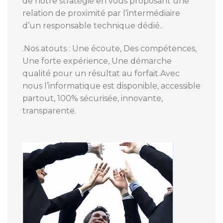
de notre stratégie en vous proposant une
relation de proximité par l’intermédiaire
d’un responsable technique dédié..
.Nos atouts : Une écoute, Des compétences,
Une forte expérience, Une démarche
qualité pour un résultat au forfait.Avec
nous l’informatique est disponible, accessible
partout, 100% sécurisée, innovante,
transparente.