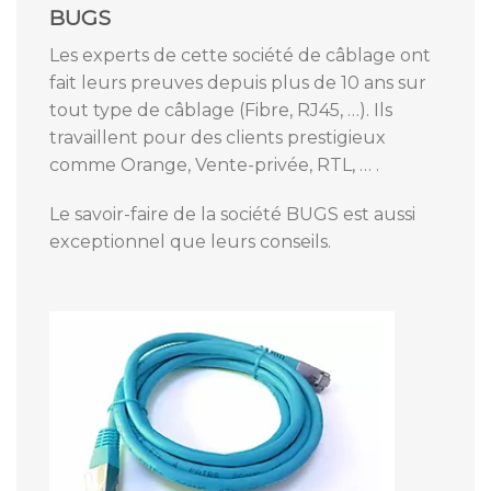
BUGS
Les experts de cette société de câblage ont
fait leurs preuves depuis plus de 10 ans sur
tout type de câblage (Fibre, RJ45, …). Ils
travaillent pour des clients prestigieux
comme Orange, Vente-privée, RTL, … .
Le savoir-faire de la société BUGS est aussi
exceptionnel que leurs conseils.