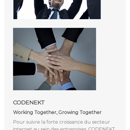
CODENEKT
Working Together, Growing Together
Pour suivre la forte croissance du secteur
internet au sein des entreprises, CODENEKT