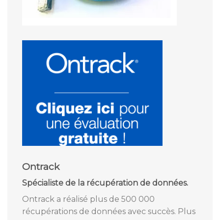
Ontrack
Spécialiste de la récupération de données.
Ontrack a réalisé plus de 500 000
récupérations de données avec succès. Plus