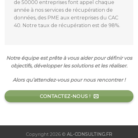
de 50000 entreprises font appel chaque
année à nos services de récupération de
données, des PME aux entreprises du CAC
40. Notre taux de récupération est de 98%.
Notre équipe est prête à vous aider pour définir vos
objectifs, développer les solutions et les réaliser.
Alors qu’attendez-vous pour nous rencontrer !
CONTACTEZ-NOUS !
Copyright 2026 ©
AL-CONSULTING.FR